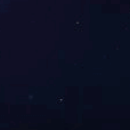
防守端的细节决定成败，本文将通过多组镜头展
示顶级防守球员的脚步移动技巧...
百科知识
球队百科：皇家马德里历史回顾
了解这家欧洲顶级豪门的辉煌历程与传奇球星...
球员百科：勒布朗·詹姆斯职业生涯
记录这位篮球传奇的每一个伟大时刻...
规则解析：越位规则的演变与判罚