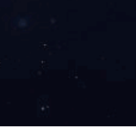
从足球历史角度看越位规则是如何影响比赛的...
运动医学：常见运动损伤预防指南
科学训练，保护膝盖与踝关节的重要性...
实时数据统计
足球射手榜 (Top 5)
1. 哈兰德
18 球
2. 萨卡
15 球
3. 穆罕默德·萨拉
14 球