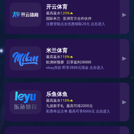
英超 | 曼城 vs 利物浦
NBA | 湖人 vs 勇士
西甲
2
1
102
98
0
全场完
第四节 02:15
即
热门赛事资讯
更多资讯 »