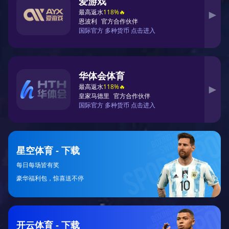
NBA季后赛风云突变：超级巨星伤缺影响球队
排名
由于核心球员意外受伤，多支争冠球队的赛季走势面临巨大挑
战，专家预测排名将大幅波动...
NBA专区
2023-10-27